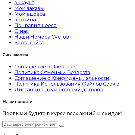
аккаунт
Мои заказы
Мои адреса
корзина
Понравившееся
О нас
Наши Номера Счетов
Карта сайта
Соглашения
Соглашение о Членстве
Политика Отмены и Возврата
Соглашение о Конфиденциальности
Политика Использования Файлов Cookie
Дистанционный оптовый договор
Наши новости
Первыми будьте в курсе всех акций и скидок!