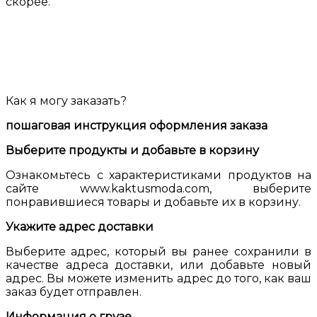
скорее.
Как я могу заказать?
пошаговая инструкция оформления заказа
Выберите продукты и добавьте в корзину
Ознакомьтесь с характеристиками продуктов на
сайте www.kaktusmoda.com, выберите
понравившиеся товары и добавьте их в корзину.
Укажите адрес доставки
Выберите адрес, который вы ранее сохранили в
качестве адреса доставки, или добавьте новый
адрес. Вы можете изменить адрес до того, как ваш
заказ будет отправлен.
Информация о грузе