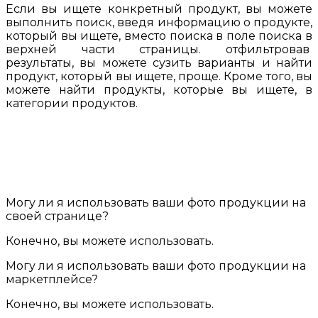
Если вы ищете конкретный продукт, вы можете
выполнить поиск, введя информацию о продукте,
который вы ищете, вместо поиска в поле поиска в
верхней части страницы. отфильтровав
результаты, вы можете сузить варианты и найти
продукт, который вы ищете, проще. Кроме того, вы
можете найти продукты, которые вы ищете, в
категории продуктов.
Могу ли я использовать ваши фото продукции на
своей странице?
Конечно, вы можете использовать.
Могу ли я использовать ваши фото продукции на
маркетплейсe?
Конечно, вы можете использовать.