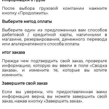
После выбора грузовой компании нажмите
кнопку «Продолжить».
Выберите метод оплаты
Выберите один из предложенных вам способов
дебетовой / кредитной карты, наличными в
магазине, резервирования, денежного перевода
или альтернативного способа оплаты.
итог заказа
Прежде чем подтвердить свой заказ, проверьте
информацию, которую вы ввели в поле «Сводка
заказа», и измените те, которые вы хотите
изменить.
Завершите свой заказ
Если вы уверены, что предоставленная вами
информация верна, вы можете завершить свой
заказ, нажав кнопку «Завершить заказ».