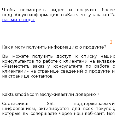
Чтобы посмотреть видео и получить более
подробную информацию о «Как я могу заказать?»
нажмите сюда.
Как я могу получить информацию о продукте?
Вы можете получить доступ к списку наших
консультантов по работе с клиентами на вкладке
«Разместить заказ у консультанта по работе с
клиентами» на странице сведений о продукте и
на странице контактов.
Kaktusmoda.com заслуживает ли доверию ?
Сертификат SSL, поддерживаемый
шифрованием, активируется для всех покупок,
которые вы совершаете через наш веб-сайт. Вся