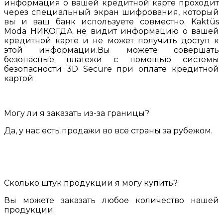
информация о вашей кредитной карте проходит
через специальный экран шифрования, который
вы и ваш банк используете совместно. Kaktüs
Moda НИКОГДА не видит информацию о вашей
кредитной карте и не может получить доступ к
этой информации.Вы можете совершать
безопасные платежи с помощью системы
безопасности 3D Secure при оплате кредитной
картой
Могу ли я заказать из-за границы?
Да, у нас есть продажи во все страны за рубежом.
Сколько штук продукции я могу купить?
Вы можете заказать любое количество нашей
продукции.