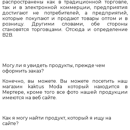
распространены как в традиционной торговле,
так и в электронной коммерции, предприятия
достигают не потребителей, а предприятий,
которые покупают и продают товары оптом и в
розницу. Другими словами, обе стороны
становятся торговцами. Отсюда и определение
B2B.
Могу ли я увидеть продукты, прежде чем
оформить заказ?
Конечно, вы можете. Вы можете посетить наш
магазин kaktus Moda который находится в
Мертере, кроме того все фото нашей продукции
имеются на веб сайте.
Как я могу найти продукт, который я ищу на
сайте?