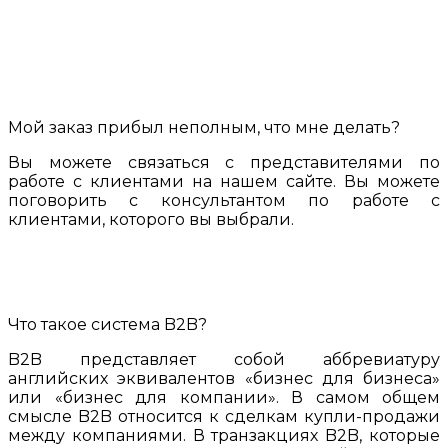
Мой заказ прибыл неполным, что мне делать?
Вы можете связаться с представителями по
работе с клиентами на нашем сайте. Вы можете
поговорить с консультантом по работе с
клиентами, которого вы выбрали.
Что такое система B2B?
B2B представляет собой аббревиатуру
английских эквивалентов «бизнес для бизнеса»
или «бизнес для компании». В самом общем
смысле B2B относится к сделкам купли-продажи
между компаниями. В транзакциях B2B, которые