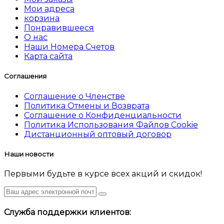
Мои адреса
корзина
Понравившееся
О нас
Наши Номера Счетов
Карта сайта
Соглашения
Соглашение о Членстве
Политика Отмены и Возврата
Соглашение о Конфиденциальности
Политика Использования Файлов Cookie
Дистанционный оптовый договор
Наши новости
Первыми будьте в курсе всех акций и скидок!
Служба поддержки клиентов: