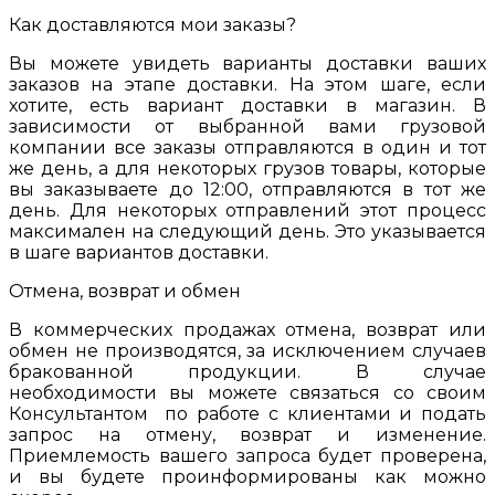
Как доставляются мои заказы?
Вы можете увидеть варианты доставки ваших
заказов на этапе доставки. На этом шаге, если
хотите, есть вариант доставки в магазин. В
зависимости от выбранной вами грузовой
компании все заказы отправляются в один и тот
же день, а для некоторых грузов товары, которые
вы заказываете до 12:00, отправляются в тот же
день. Для некоторых отправлений этот процесс
максимален на следующий день. Это указывается
в шаге вариантов доставки.
Отмена, возврат и обмен
В коммерческих продажах отмена, возврат или
обмен не производятся, за исключением случаев
бракованной продукции. В случае
необходимости вы можете связаться со своим
Консультантом по работе с клиентами и подать
запрос на отмену, возврат и изменение.
Приемлемость вашего запроса будет проверена,
и вы будете проинформированы как можно