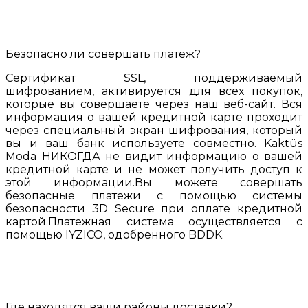
Безопасно ли совершать платеж?
Сертификат SSL, поддерживаемый
шифрованием, активируется для всех покупок,
которые вы совершаете через наш веб-сайт. Вся
информация о вашей кредитной карте проходит
через специальный экран шифрования, который
вы и ваш банк используете совместно. Kaktüs
Moda НИКОГДА не видит информацию о вашей
кредитной карте и не может получить доступ к
этой информации.Вы можете совершать
безопасные платежи с помощью системы
безопасности 3D Secure при оплате кредитной
картой.Платежная система осуществляется с
помощью IYZICO, одобренного BDDK.
Где находятся ваши районы доставки?