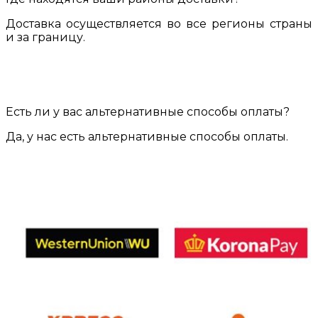
Доставка осуществляется во все регионы страны
и за границу.
Есть ли у вас альтернативные способы оплаты?
Да, у нас есть альтернативные способы оплаты.