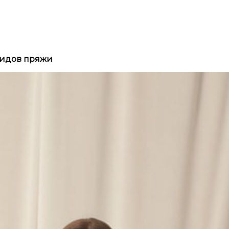
видов пряжи