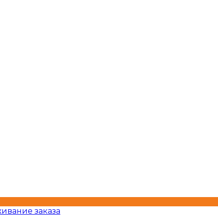
ивание заказа