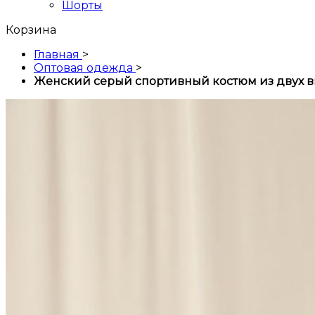
Шорты
Корзина
Главная
>
Оптовая одежда
>
Женский серый спортивный костюм из двух 