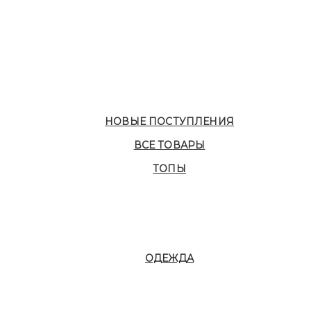
НОВЫЕ ПОСТУПЛЕНИЯ
ВСЕ ТОВАРЫ
ТОПЫ
ОДЕЖДА