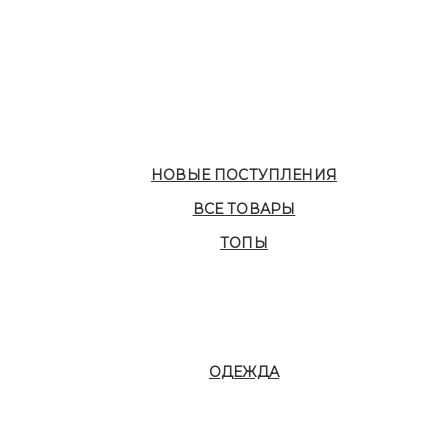
НОВЫЕ ПОСТУПЛЕНИЯ
ВСЕ ТОВАРЫ
ТОПЫ
ОДЕЖДА