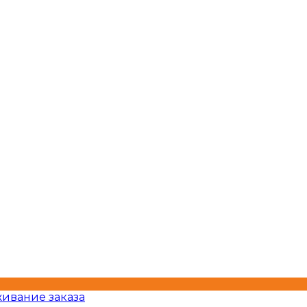
ивание заказа