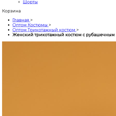
Шорты
Корзина
Главная
>
Оптом Костюмы
>
Оптом Трикотажный костюм
>
Женский трикотажный костюм с рубашечным