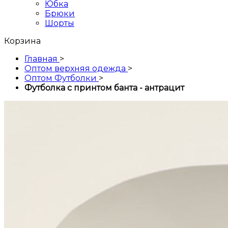
Юбка
Брюки
Шорты
Корзина
Главная
>
Оптом верхняя одежда
>
Оптом Футболки
>
Футболка с принтом банта - антрацит