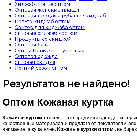
Хиджаб платье оптом
Оптовая женские плащи
Оптовая продажа рубашки хиджаб
Пальто-хиджаб оптом
Свитер для хиджаба оптом
оптовые хиджаб костюм
Продукты со скидкой
Оптовая база
Оптом Новые поступления
Оптовая одежда
оптовая скидка
Летний сезон оптом
Результатов не найдено!
Оптом Кожаная куртка
Кожаные куртки оптом
— это предметы одежды, которые
качественных материалов и предлагают покупателям эле
внимание покупателей.
Кожаные куртки оптом
, выбираю