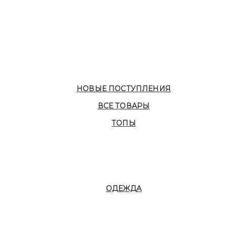
НОВЫЕ ПОСТУПЛЕНИЯ
ВСЕ ТОВАРЫ
ТОПЫ
ОДЕЖДА