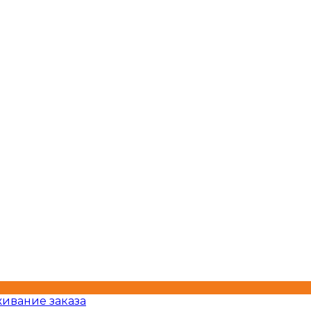
ивание заказа