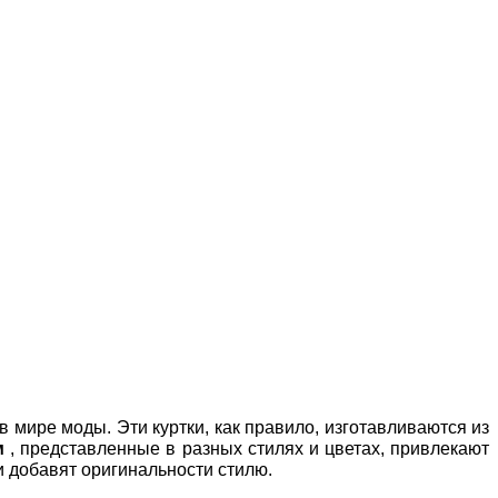
мире моды. Эти куртки, как правило, изготавливаются из
м
, представленные в разных стилях и цветах, привлекают
 и добавят оригинальности стилю.