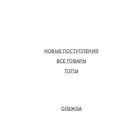
НОВЫЕ ПОСТУПЛЕНИЯ
ВСЕ ТОВАРЫ
ТОПЫ
ОДЕЖДА