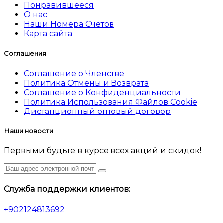
Понравившееся
О нас
Наши Номера Счетов
Карта сайта
Соглашения
Соглашение о Членстве
Политика Отмены и Возврата
Соглашение о Конфиденциальности
Политика Использования Файлов Cookie
Дистанционный оптовый договор
Наши новости
Первыми будьте в курсе всех акций и скидок!
Служба поддержки клиентов:
+902124813692