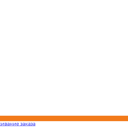
ивание заказа