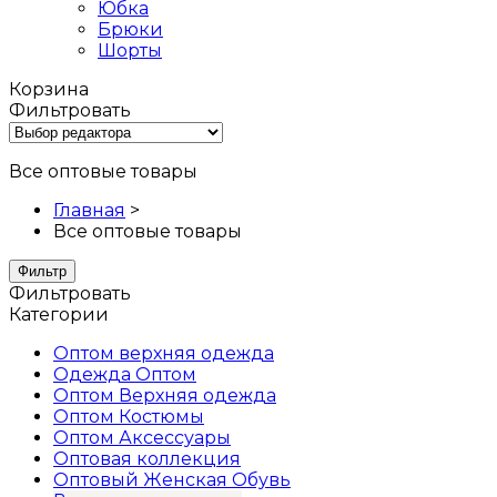
Юбка
Брюки
Шорты
Корзина
Фильтровать
Все оптовые товары
Главная
>
Все оптовые товары
Фильтр
Фильтровать
Категории
Оптом верхняя одежда
Одежда Оптом
Оптом Верхняя одежда
Оптом Костюмы
Оптом Аксессуары
Оптовая коллекция
Oптовый Женская Обувь