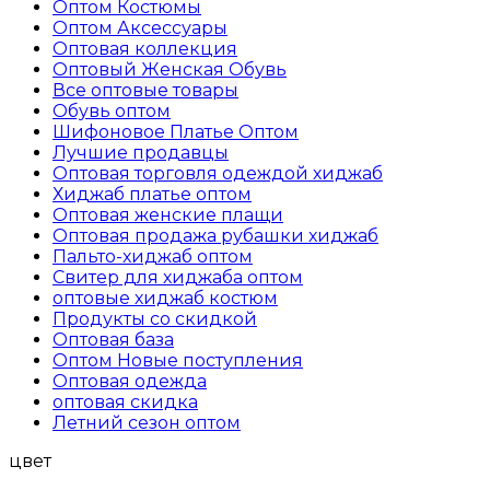
Оптом Костюмы
Оптом Аксессуары
Оптовая коллекция
Oптовый Женская Обувь
Все оптовые товары
Обувь оптом
Шифоновое Платье Оптом
Лучшие продавцы
Оптовая торговля одеждой хиджаб
Хиджаб платье оптом
Оптовая женские плащи
Оптовая продажа рубашки хиджаб
Пальто-хиджаб оптом
Свитер для хиджаба оптом
оптовые хиджаб костюм
Продукты со скидкой
Оптовая база
Оптом Новые поступления
Оптовая одежда
оптовая скидка
Летний сезон оптом
цвет