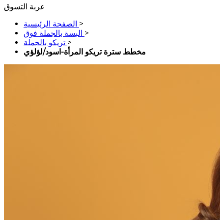
عربة التسوق
>
الصفحة الرئيسية
>
البسة بالجملة فوق
>
تريكو بالجملة
مخطط سترة تريكو المرأة-اسود/لؤلؤي