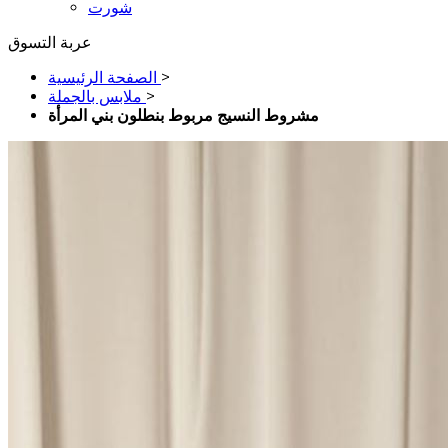
شورت
عربة التسوق
>
الصفحة الرئيسية
>
ملابس بالجملة
مشروط النسيج مربوط بنطلون بني المرأة