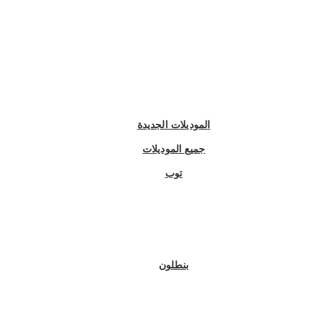
الموديلات الجديدة
جميع الموديلات
توب
بنطلون