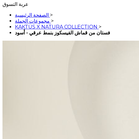
عربة التسوق
>
الصفحة الرئيسية
>
مجموعات الجملة
KAKTÜS X NATURA COLLECTION
>
فستان من قماش الفيسكوز بنمط عرقي - أسود