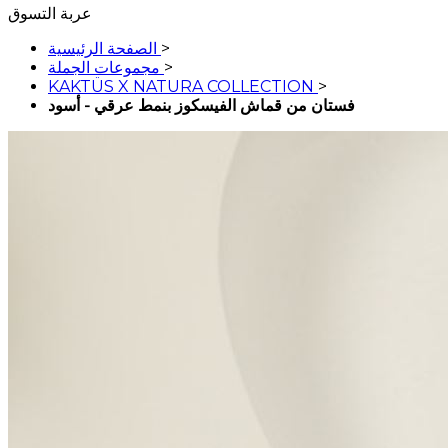
عربة التسوق
>
الصفحة الرئيسية
>
مجموعات الجملة
KAKTÜS X NATURA COLLECTION
>
فستان من قماش الفيسكوز بنمط عرقي - أسود