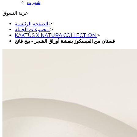
شورت
عربة التسوق
>
الصفحة الرئيسية
>
مجموعات الجملة
KAKTÜS X NATURA COLLECTION
>
فستان من الفيسكوز بنقشة أوراق الشجر - بيج فاتح