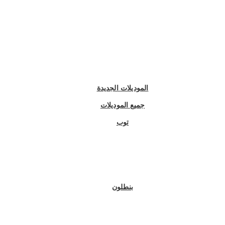
الموديلات الجديدة
جميع الموديلات
توب
بنطلون