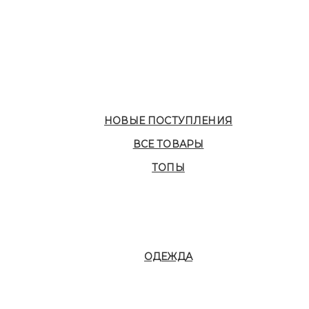
НОВЫЕ ПОСТУПЛЕНИЯ
ВСЕ ТОВАРЫ
ТОПЫ
ОДЕЖДА