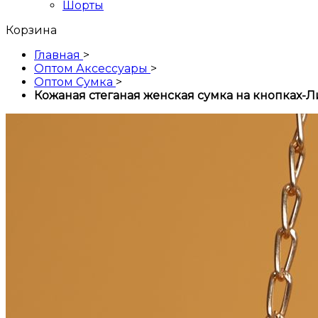
Шорты
Корзина
Главная
>
Оптом Аксессуары
>
Оптом Сумка
>
Кожаная стеганая женская сумка на кнопках-