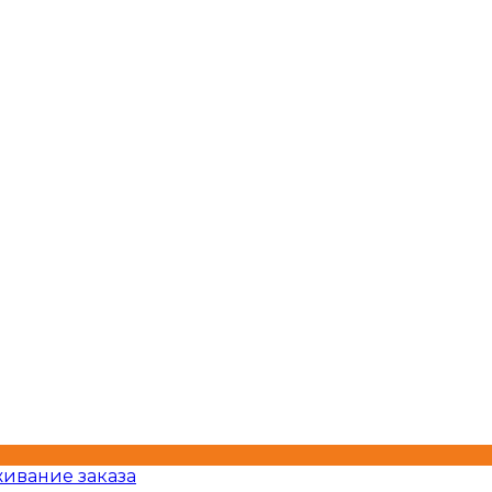
ивание заказа