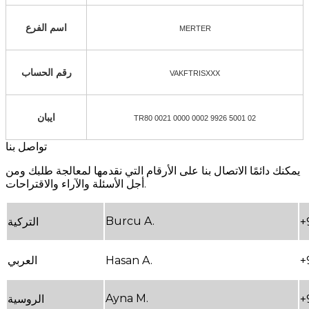
اسم الفرع
MERTER
رقم الحساب
VAKFTRISXXX
ايبان
TR80 0021 0000 0002 9926 5001 02
تواصل بنا
يمكنك دائمًا الاتصال بنا على الأرقام التي نقدمها لمعالجة طلبك ومن
أجل الأسئلة والآراء والاقتراحات.
Burcu A.
+
التركية
+
Hasan A.
العربي
Ayna M.
+
الروسية