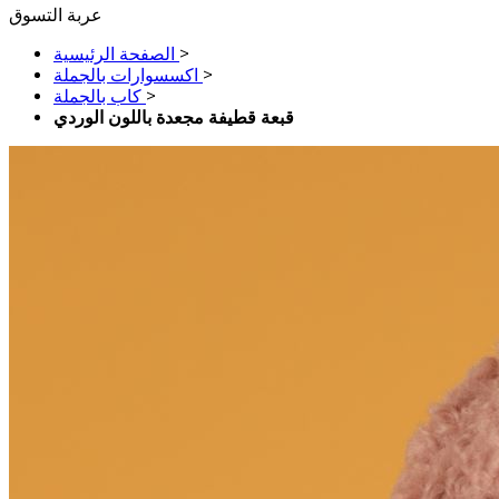
عربة التسوق
>
الصفحة الرئيسية
>
اكسسوارات بالجملة
>
كاب بالجملة
قبعة قطيفة مجعدة باللون الوردي