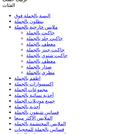
الفئات
البسة بالجملة فوق
بنطلون بالجملة
ملابس خارجية بالجملة
جاكيت بالجملة
جاكيت جلد بالجملة
معطف بالجملة
جاكيت جينز بالجملة
جاكيت شتوي بالجملة
معطف بالجملة
صدار بالجملة
مطري بالجملة
اطقم بالجملة
اكسسوارات بالجملة
مجموعات الجملة
أحذية نسائية بالجملة
جميع موديلات الجملة
أحذية بالجملة
فساتين شيفون بالجملة
الملابس الأكثر مبيعا
الملابس المحتشمة بالجملة
فساتين بالجملة للمحجبات