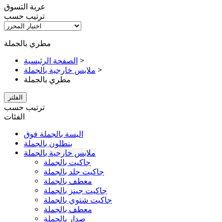
عربة التسوق
ترتيب حسب
مطري بالجملة
>
الصفحة الرئيسية
>
ملابس خارجية بالجملة
مطري بالجملة
الفلتر
ترتيب حسب
الفئات
البسة بالجملة فوق
بنطلون بالجملة
ملابس خارجية بالجملة
جاكيت بالجملة
جاكيت جلد بالجملة
معطف بالجملة
جاكيت جينز بالجملة
جاكيت شتوي بالجملة
معطف بالجملة
صدار بالجملة