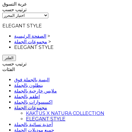
عربة التسوق
ترتيب حسب
ELEGANT STYLE
>
الصفحة الرئيسية
>
مجموعات الجملة
ELEGANT STYLE
الفلتر
ترتيب حسب
الفئات
البسة بالجملة فوق
بنطلون بالجملة
ملابس خارجية بالجملة
اطقم بالجملة
اكسسوارات بالجملة
مجموعات الجملة
KAKTÜS X NATURA COLLECTION
ELEGANT STYLE
أحذية نسائية بالجملة
جميع موديلات الجملة