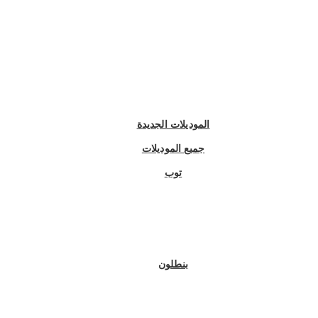
الموديلات الجديدة
جميع الموديلات
توب
بنطلون