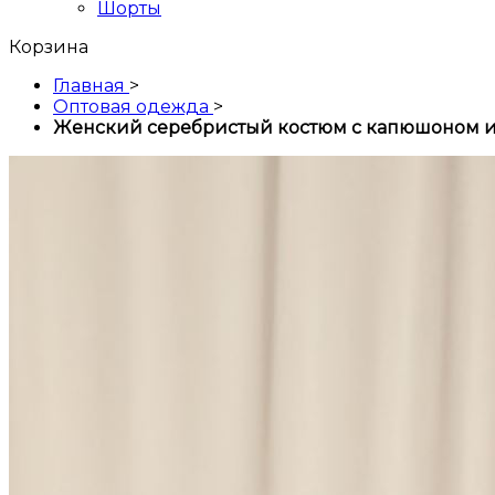
Шорты
Корзина
Главная
>
Оптовая одежда
>
Женский серебристый костюм с капюшоном и