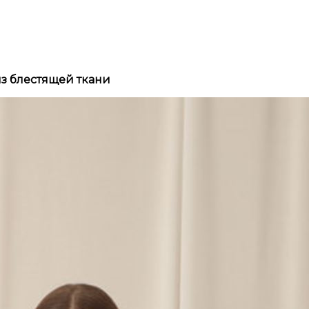
з блестящей ткани