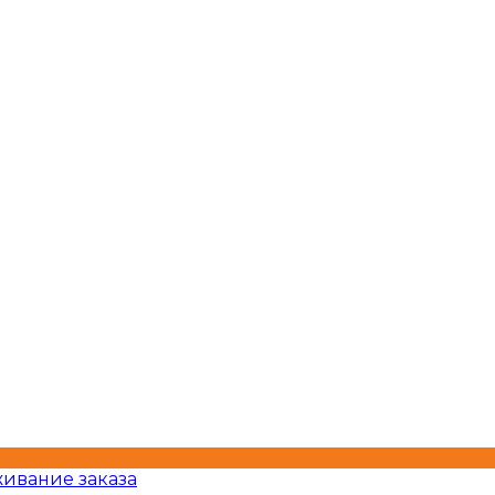
ивание заказа