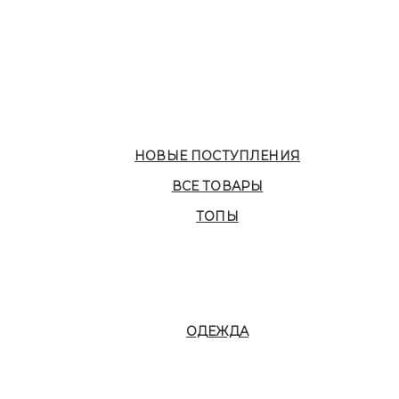
НОВЫЕ ПОСТУПЛЕНИЯ
ВСЕ ТОВАРЫ
ТОПЫ
ОДЕЖДА