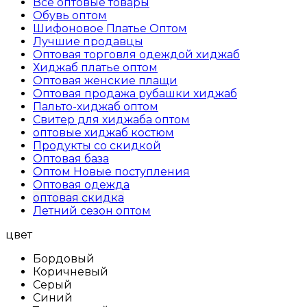
Все оптовые товары
Обувь оптом
Шифоновое Платье Оптом
Лучшие продавцы
Оптовая торговля одеждой хиджаб
Хиджаб платье оптом
Оптовая женские плащи
Оптовая продажа рубашки хиджаб
Пальто-хиджаб оптом
Свитер для хиджаба оптом
оптовые хиджаб костюм
Продукты со скидкой
Оптовая база
Оптом Новые поступления
Оптовая одежда
оптовая скидка
Летний сезон оптом
цвет
Бордовый
Коричневый
Серый
Синий