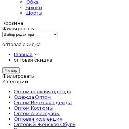
Юбка
Брюки
Шорты
Корзина
Фильтровать
оптовая скидка
Главная
>
оптовая скидка
Фильтр
Фильтровать
Категории
Оптом верхняя одежда
Одежда Оптом
Оптом Верхняя одежда
Оптом Костюмы
Оптом Аксессуары
Оптовая коллекция
Oптовый Женская Обувь