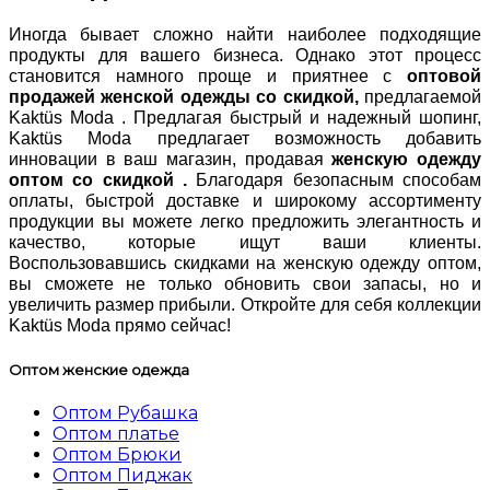
Иногда бывает сложно найти наиболее подходящие
продукты для вашего бизнеса. Однако этот процесс
становится намного проще и приятнее с
оптовой
продажей женской одежды со скидкой,
предлагаемой
Kaktüs Moda . Предлагая быстрый и надежный шопинг,
Kaktüs Moda предлагает возможность добавить
инновации в ваш магазин, продавая
женскую одежду
оптом со скидкой .
Благодаря безопасным способам
оплаты, быстрой доставке и широкому ассортименту
продукции вы можете легко предложить элегантность и
качество, которые ищут ваши клиенты.
Воспользовавшись скидками на женскую одежду оптом,
вы сможете не только обновить свои запасы, но и
увеличить размер прибыли. Откройте для себя коллекции
Kaktüs Moda прямо сейчас!
Оптом женские одежда
Оптом Рубашка
Оптом платье
Оптом Брюки
Оптом Пиджак