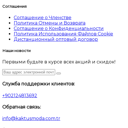
Соглашения
Соглашение о Членстве
Политика Отмены и Возврата
Соглашение о Конфиденциальности
Политика Использования Файлов Cookie
Дистанционный оптовый договор
Наши новости
Первыми будьте в курсе всех акций и скидок!
Служба поддержки клиентов:
+902124813692
Обратная связь:
info@kaktusmoda.com.tr