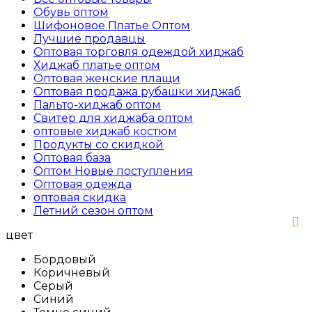
Обувь оптом
Шифоновое Платье Оптом
Лучшие продавцы
Оптовая торговля одеждой хиджаб
Хиджаб платье оптом
Оптовая женские плащи
Оптовая продажа рубашки хиджаб
Пальто-хиджаб оптом
Свитер для хиджаба оптом
оптовые хиджаб костюм
Продукты со скидкой
Оптовая база
Оптом Новые поступления
Оптовая одежда
оптовая скидка
Летний сезон оптом
цвет
Бордовый
Коричневый
Серый
Синий