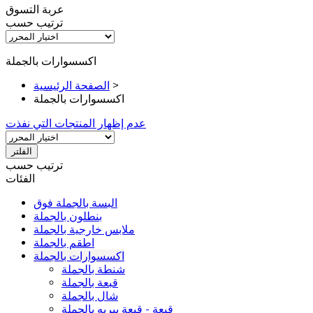
عربة التسوق
ترتيب حسب
اكسسوارات بالجملة
>
الصفحة الرئيسية
اكسسوارات بالجملة
عدم إظهار المنتجات التي نفذت
الفلتر
ترتيب حسب
الفئات
البسة بالجملة فوق
بنطلون بالجملة
ملابس خارجية بالجملة
اطقم بالجملة
اكسسوارات بالجملة
شنطة بالجملة
قبعة بالجملة
شال بالجملة
قبعة - قبعة بيريه بالجملة